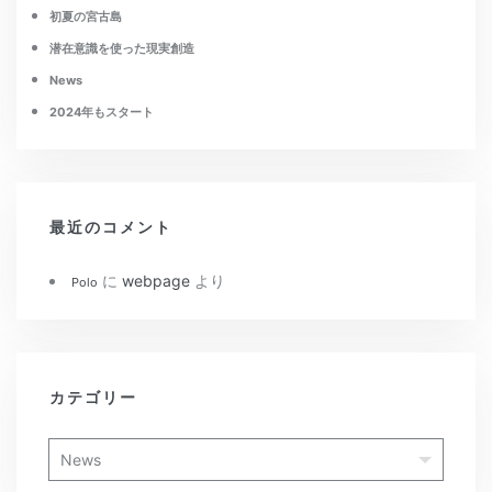
初夏の宮古島
潜在意識を使った現実創造
News
2024年もスタート
最近のコメント
に
webpage
より
Polo
カテゴリー