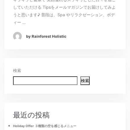
していただける Tipsをメールマガジンでお届けしてみよ
うと思います♪ 普段は、Spa やリラクゼーション、ボデ
ィー …
by Rainforest Holistic
検索
検索
最近の投稿
Holiday Offer ３種類の空を感じるメニュー