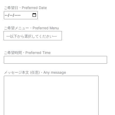
ご希望日・Preferred Date
ご希望メニュー・Preferred Menu
ご希望時間・Preferred Time
メッセージ本文 (任意)・Any message