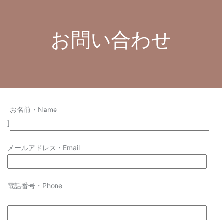
お問い合わせ
お名前・Name
]
メールアドレス・Email
電話番号・Phone